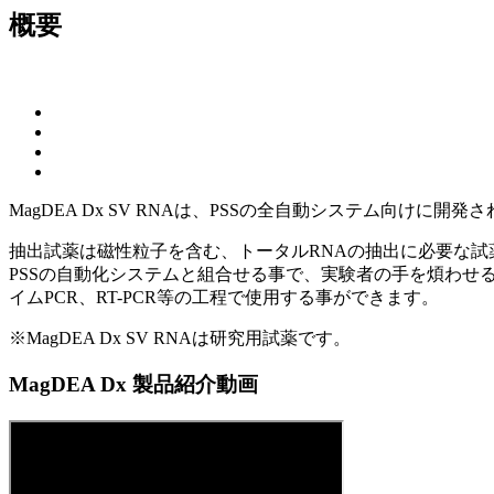
概要
MagDEA Dx SV RNAは、PSSの全自動システム向けに開
抽出試薬は磁性粒子を含む、トータルRNAの抽出に必要な試薬
PSSの自動化システムと組合せる事で、実験者の手を煩わせ
イムPCR、RT-PCR等の工程で使用する事ができます。
※MagDEA Dx SV RNAは研究用試薬です。
MagDEA Dx 製品紹介動画