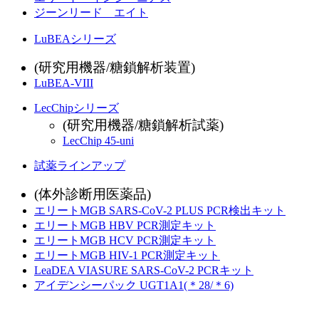
ジーンリード エイト
LuBEAシリーズ
(研究用機器/糖鎖解析装置)
LuBEA-VIII
LecChipシリーズ
(研究用機器/糖鎖解析試薬)
LecChip 45-uni
試薬ラインアップ
(体外診断用医薬品)
エリートMGB SARS-CoV-2 PLUS PCR検出キット
エリートMGB HBV PCR測定キット
エリートMGB HCV PCR測定キット
エリートMGB HIV-1 PCR測定キット
LeaDEA VIASURE SARS-CoV-2 PCRキット
アイデンシーパック UGT1A1(＊28/＊6)